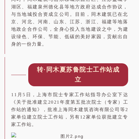
湖区、福建泉州德化县等地方政府达成合作协议，
与当地城投合资成立公司。目前，同木建筑已在北
京、河北、河南、山东、江苏、浙江、福建等地落
地政企合作公司，
全身心投入当地建设之中，为建
设绿色、环保、节能、低碳的美好家园，贡献出自
身的一份力量。
转·同木夏苏鲁院士工作站成
立
11月5日，上海市院士专家工作站指导办公室下达
《关于批准建立2021年度第五批次院士（专家）工
作站的通知》，批准上海同木建筑咨询有限公司等2
家单位建立院士工作站，另有12家单位获批建立专
家工作站。