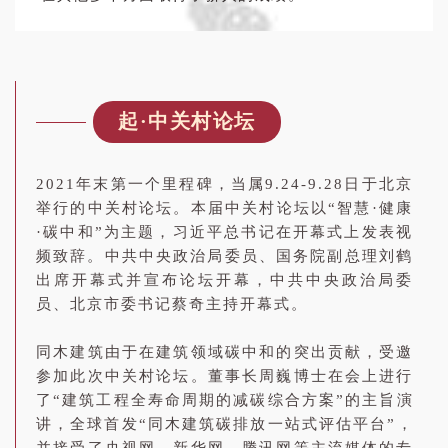
起·中关村论坛
2021年末第一个里程碑，当属9.24-9.28日于北京
举行的中关村论坛。本届中关村论坛以“智慧·健康
·碳中和”为主题，习近平总书记在开幕式上发表视
频致辞。中共中央政治局委员、国务院副总理刘鹤
出席开幕式并宣布论坛开幕，中共中央政治局委
员、北京市委书记蔡奇主持开幕式。
同木建筑由于在建筑领域碳中和的突出贡献，受邀
参加此次中关村论坛。董事长周巍博士在会上进行
了“建筑工程全寿命周期的减碳综合方案”的主旨演
讲，全球首发“同木建筑碳排放一站式评估平台”，